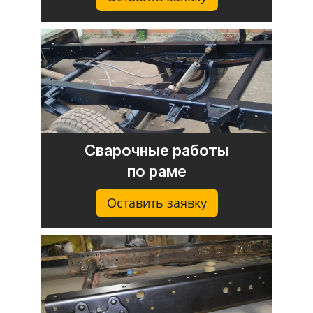
Сварочные работы
по раме
Оставить заявку