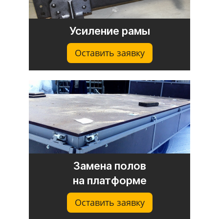
Усиление рамы
Оставить заявку
Замена полов
на платформе
Оставить заявку