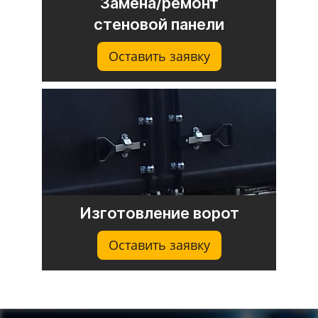
Замена/ремонт
стеновой панели
Оставить заявку
Изготовление ворот
Оставить заявку