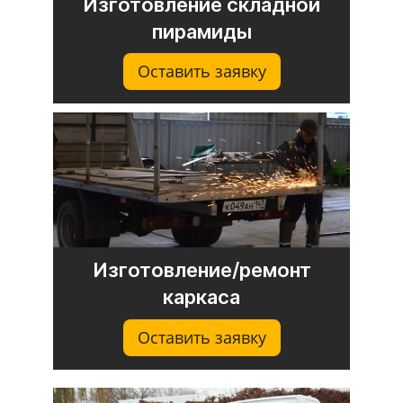
Изготовление складной
пирамиды
Оставить заявку
Изготовление/ремонт
каркаса
Оставить заявку