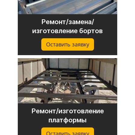
Ремонт/замена/
изготовление бортов
Оставить заявку
Ремонт/изготовление
платформы
Оставить заявку