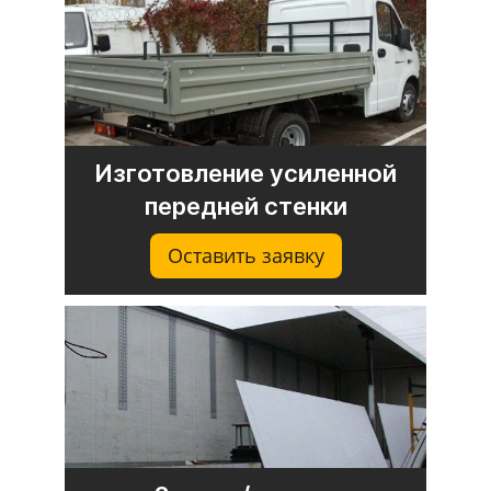
Изготовление усиленной
передней стенки
Оставить заявку