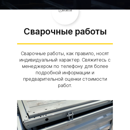
ВОЙТИ
Сварочные работы
Сварочные работы, как правило, носят
индивидуальный характер. Свяжитесь с
менеджером по телефону для более
подробной информации и
предварительной оценки стоимости
работ.