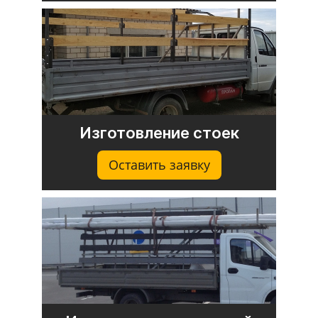
Изготовление стоек
Оставить заявку