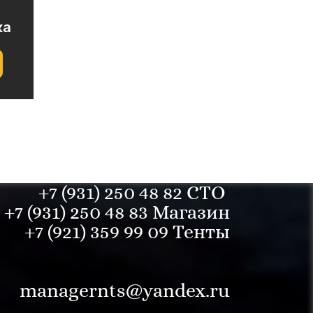
ка
+7 (931) 250 48 82 СТО
+7 (931) 250 48 83 Магазин
+7 (921)
359
99 09 Тенты
managernts@yandex.ru