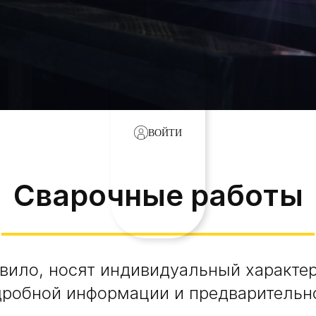
ВОЙТИ
Сварочные работы
авило, носят индивидуальный характе
дробной информации и предварительно