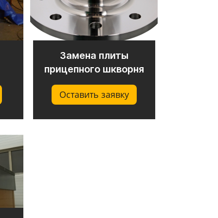
Замена плиты
прицепного шкворня
Оставить заявку