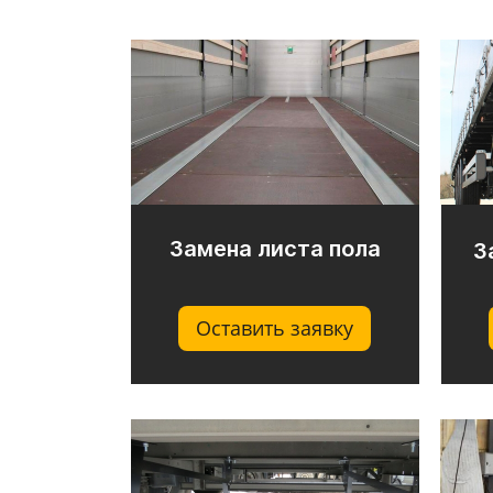
Замена листа пола
З
Оставить заявку