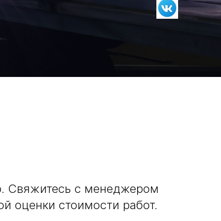
р. Свяжитесь с менеджером
й оценки стоимости работ.