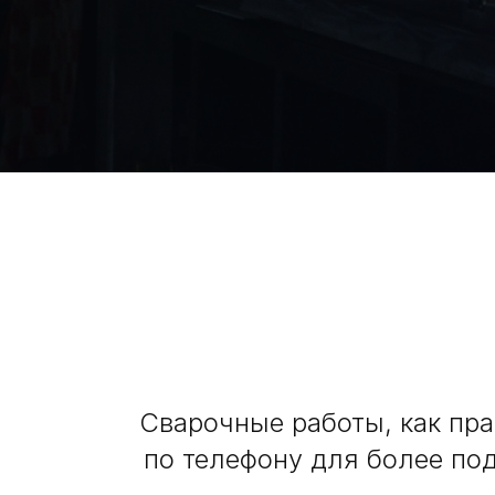
Сварочные работы, как пр
по телефону для более по