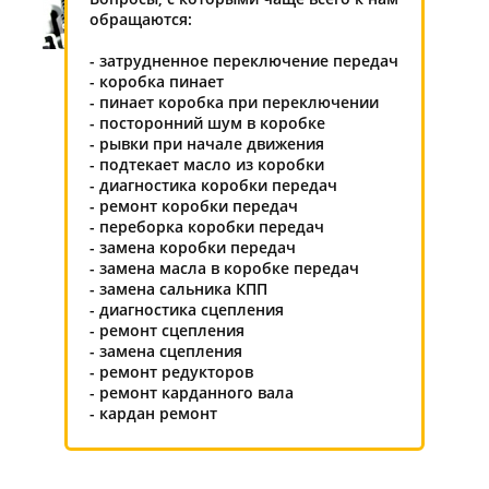
обращаются:
- затрудненное переключение передач
- коробка пинает
- пинает коробка при переключении
- посторонний шум в коробке
- рывки при начале движения
- подтекает масло из коробки
- диагностика коробки передач
- ремонт коробки передач
- переборка коробки передач
- замена коробки передач
- замена масла в коробке передач
- замена сальника КПП
- диагностика сцепления
- ремонт сцепления
- замена сцепления
- ремонт редукторов
- ремонт карданного вала
- кардан ремонт