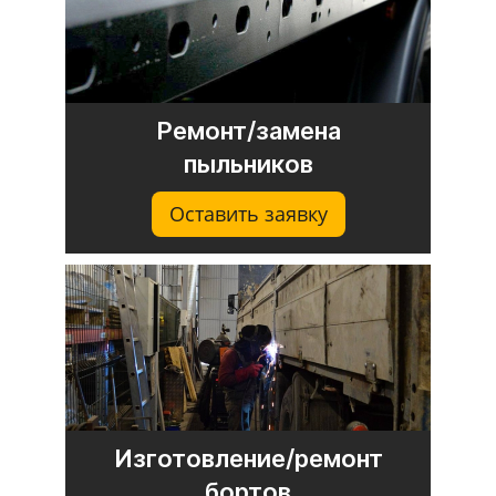
Ремонт/замена
пыльников
Оставить заявку
Изготовление/ремонт
бортов