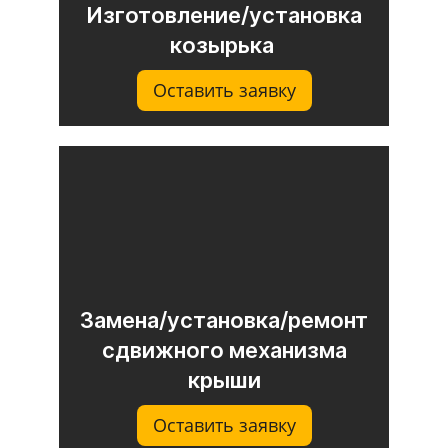
Изготовление/установка
козырька
Оставить заявку
Замена/установка/ремонт
сдвижного механизма
крыши
Оставить заявку