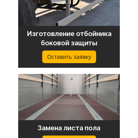
Изготовление отбойника
боковой защиты
Оставить заявку
Замена листа пола