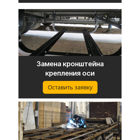
Замена кронштейна
крепления оси
Оставить заявку