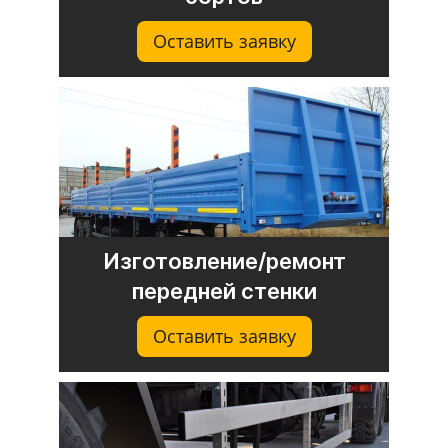
Оставить заявку
Изготовление/ремонт
передней стенки
Оставить заявку