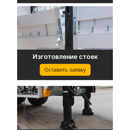
Изготовление стоек
Оставить заявку