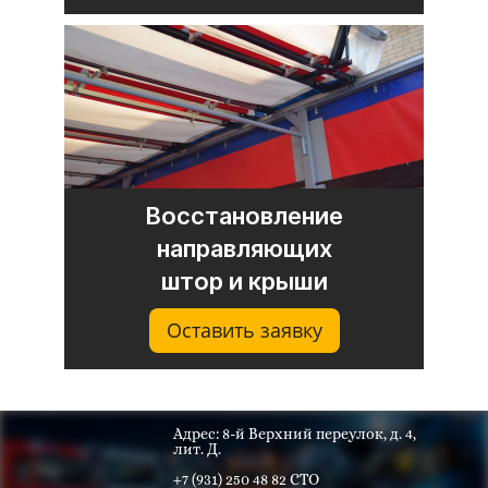
Восстановление
направляющих
штор и крыши
Оставить заявку
Адрес: 8-й Верхний переулок, д. 4,
лит. Д.
+7 (931) 250 48 82 СТО