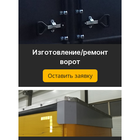
Изготовление/ремонт
ворот
Оставить заявку