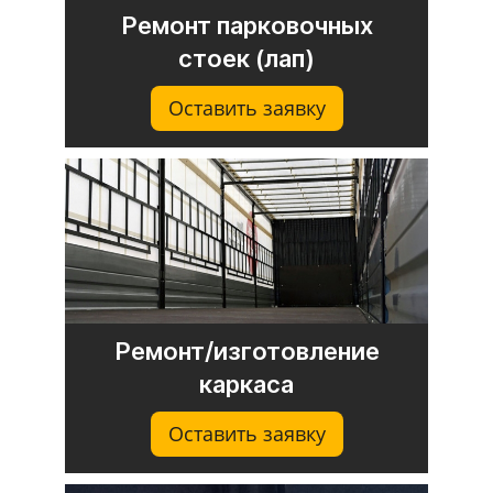
Ремонт парковочных
стоек (лап)
Оставить заявку
Ремонт/изготовление
каркаса
Оставить заявку