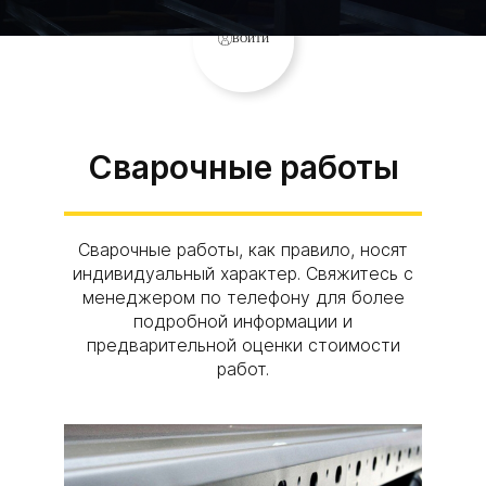
ВОЙТИ
Сварочные работы
Сварочные работы, как правило, носят
индивидуальный характер. Свяжитесь с
менеджером по телефону для более
подробной информации и
предварительной оценки стоимости
работ.