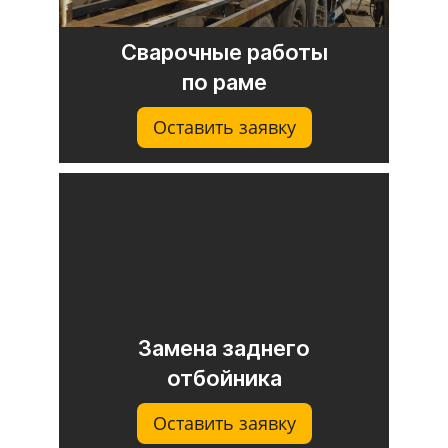
Сварочные работы
по раме
Оставить заявку
Замена заднего
отбойника
Оставить заявку