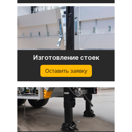
Изготовление стоек
Оставить заявку