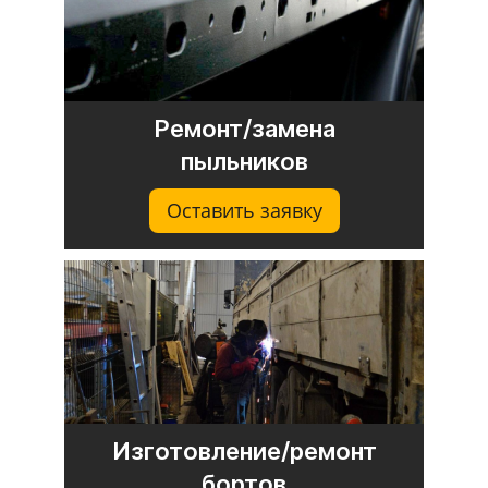
Ремонт/замена
пыльников
Оставить заявку
Изготовление/ремонт
бортов