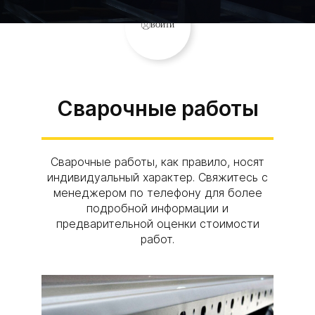
ВОЙТИ
Сварочные работы
Сварочные работы, как правило, носят
индивидуальный характер. Свяжитесь с
менеджером по телефону для более
подробной информации и
предварительной оценки стоимости
работ.