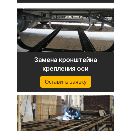
Замена кронштейна
крепления оси
Оставить заявку