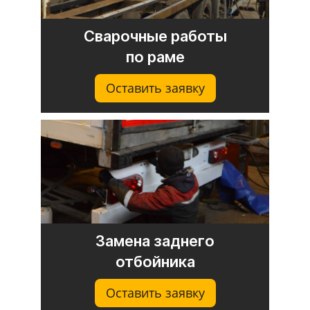
Сварочные работы
по раме
Оставить заявку
Замена заднего
отбойника
Оставить заявку