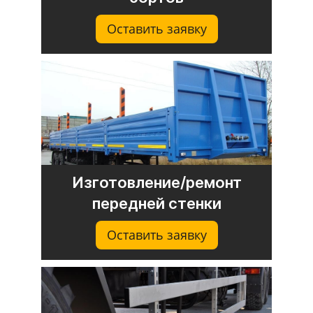
Оставить заявку
Изготовление/ремонт
передней стенки
Оставить заявку