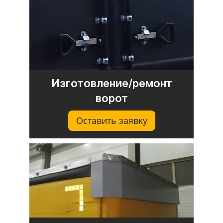
Изготовление/ремонт
ворот
Оставить заявку