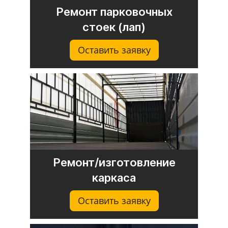
Ремонт парковочных
стоек (лап)
Оставить заявку
Ремонт/изготовление
каркаса
Оставить заявку