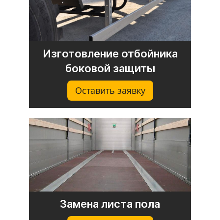
Изготовление отбойника
боковой защиты
Оставить заявку
Замена листа пола