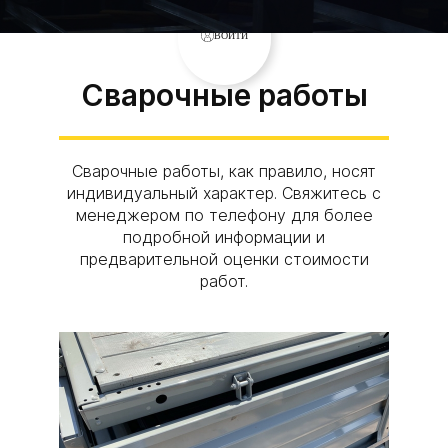
ВОЙТИ
Сварочные работы
Сварочные работы, как правило, носят
индивидуальный характер. Свяжитесь с
менеджером по телефону для более
подробной информации и
предварительной оценки стоимости
работ.