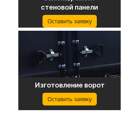
стеновой панели
Оставить заявку
Изготовление ворот
Оставить заявку