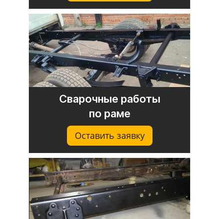
Сварочные работы
по раме
Оставить заявку