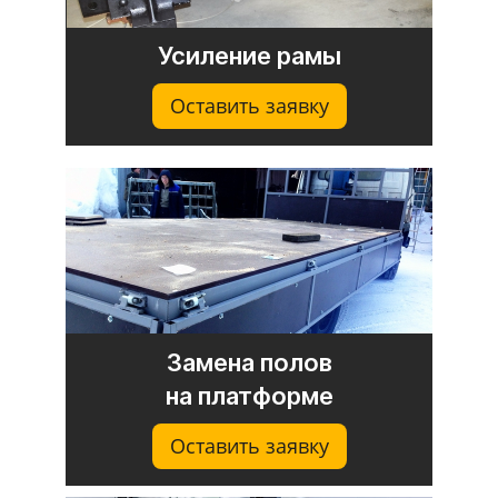
Усиление рамы
Оставить заявку
Замена полов
на платформе
Оставить заявку