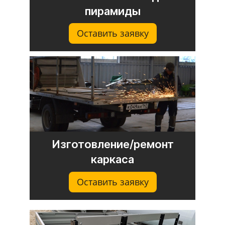
пирамиды
Оставить заявку
Изготовление/ремонт
каркаса
Оставить заявку