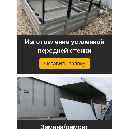
Изготовление усиленной
передней стенки
Оставить заявку
Замена/ремонт