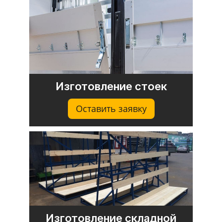
Изготовление стоек
Оставить заявку
Изготовление складной