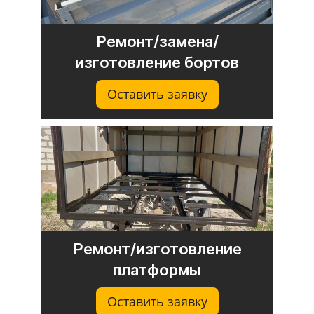
Ремонт/замена/
изготовление бортов
Оставить заявку
Ремонт/изготовление
платформы
Оставить заявку