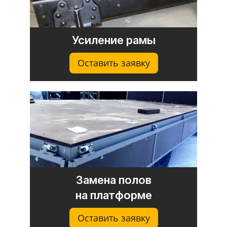
Усиление рамы
Оставить заявку
Замена полов
на платформе
Оставить заявку