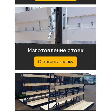
Изготовление стоек
Оставить заявку