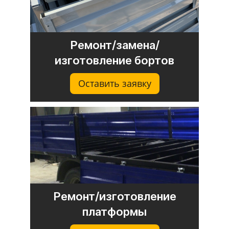
Ремонт/замена/
изготовление бортов
Оставить заявку
Ремонт/изготовление
платформы