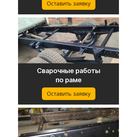
Оставить заявку
Сварочные работы
по раме
Оставить заявку