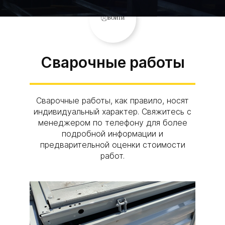
ВОЙТИ
Сварочные работы
Сварочные работы, как правило, носят
индивидуальный характер. Свяжитесь с
менеджером по телефону для более
подробной информации и
предварительной оценки стоимости
работ.