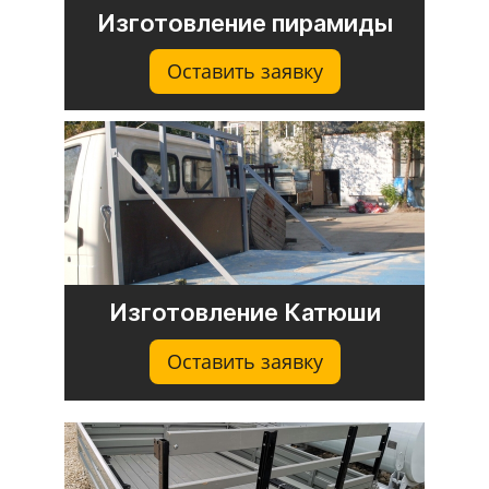
Изготовление пирамиды
Оставить заявку
Изготовление Катюши
Оставить заявку