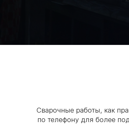
Сварочные работы, как пр
по телефону для более по