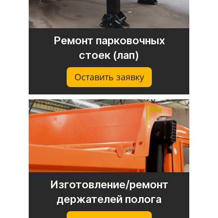
Ремонт парковочных
стоек (лап)
Оставить заявку
Изготовление/ремонт
держателей полога