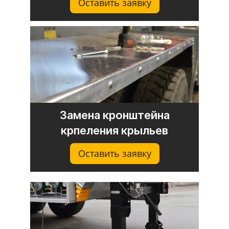
Оставить заявку
Замена кронштейна
крпеления крыльев
Оставить заявку