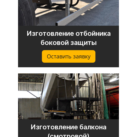
Изготовление отбойника
боковой защиты
Оставить заявку
Изготовление балкона
(смотровой)