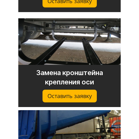
Оставить заявку
Замена кронштейна
крепления оси
Оставить заявку