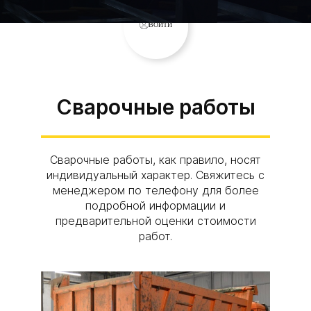
ВОЙТИ
Сварочные работы
Сварочные работы, как правило, носят
индивидуальный характер. Свяжитесь с
менеджером по телефону для более
подробной информации и
предварительной оценки стоимости
работ.