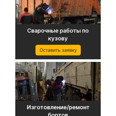
Сварочные работы по
кузову
Оставить заявку
Изготовление/ремонт
бортов