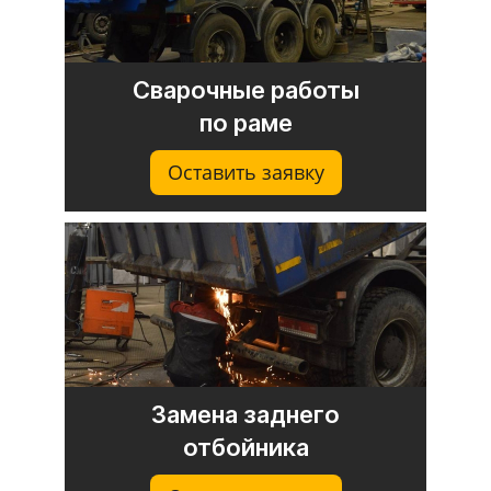
Сварочные работы
по раме
Оставить заявку
Замена заднего
отбойника