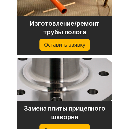
Изготовление/ремонт
трубы полога
Оставить заявку
Замена плиты прицепного
шкворня