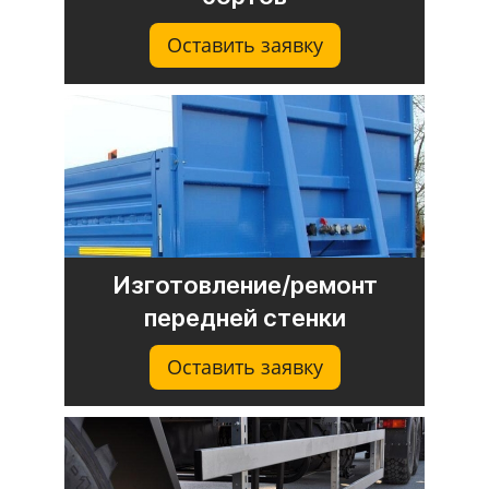
Оставить заявку
Изготовление/ремонт
передней стенки
Оставить заявку