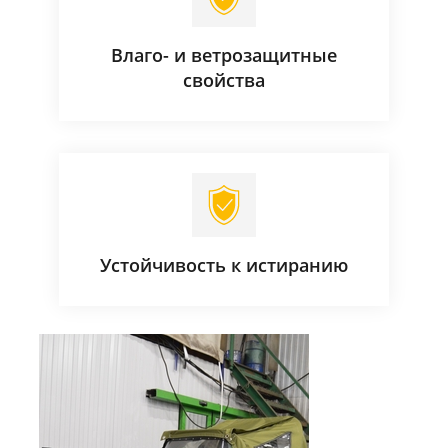
Влаго- и ветрозащитные
свойства
Устойчивость к истиранию