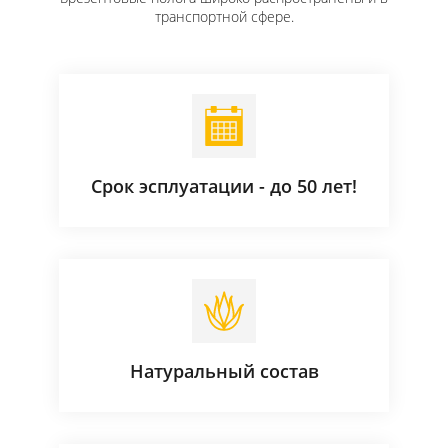
транспортной сфере.
Срок эсплуатации - до 50 лет!
Натуральный состав