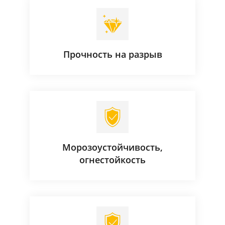
Прочность на разрыв
Морозоустойчивость,
огнестойкость