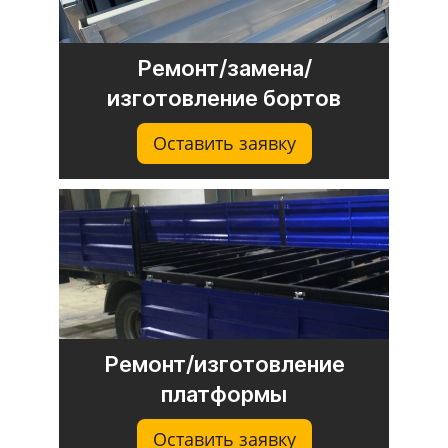
Ремонт/замена/
изготовление бортов
Оставить заявку
Ремонт/изготовление
платформы
Оставить заявку