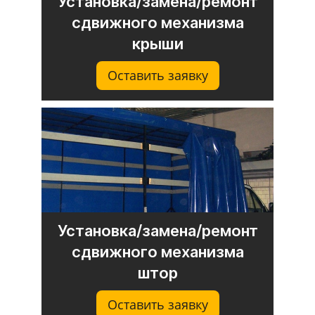
Установка/замена/ремонт
сдвижного механизма
крыши
Оставить заявку
Установка/замена/ремонт
сдвижного механизма
штор
Оставить заявку