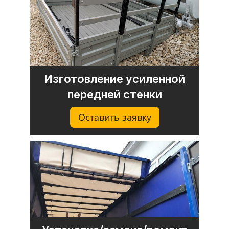
Изготовление усиленной
передней стенки
Оставить заявку