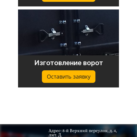
Изготовление ворот
Оставить заявку
Адрес: 8-й Верхний переулок, д. 4,
лит. Д.