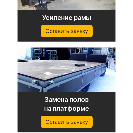
Усиление рамы
Оставить заявку
Замена полов
на платформе
Оставить заявку