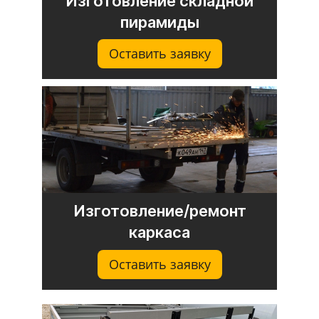
Изготовление складной
пирамиды
Оставить заявку
Изготовление/ремонт
каркаса
Оставить заявку