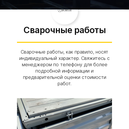
ВОЙТИ
Сварочные работы
Сварочные работы, как правило, носят
индивидуальный характер. Свяжитесь с
менеджером по телефону для более
подробной информации и
предварительной оценки стоимости
работ.