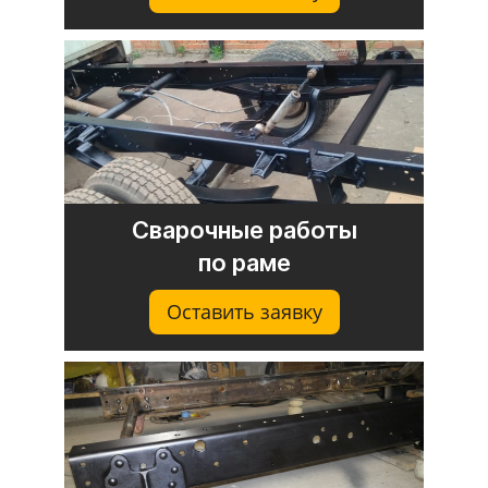
Сварочные работы
по раме
Оставить заявку