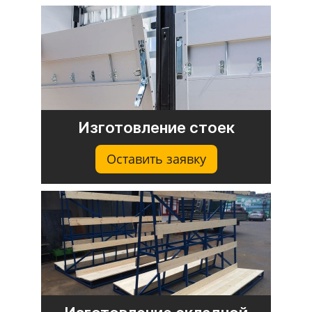
Изготовление стоек
Оставить заявку