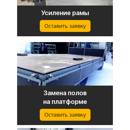
Усиление рамы
Оставить заявку
Замена полов
на платформе
Оставить заявку