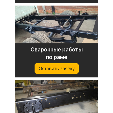
Сварочные работы
по раме
Оставить заявку