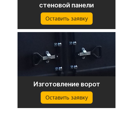
стеновой панели
Оставить заявку
Изготовление ворот
Оставить заявку