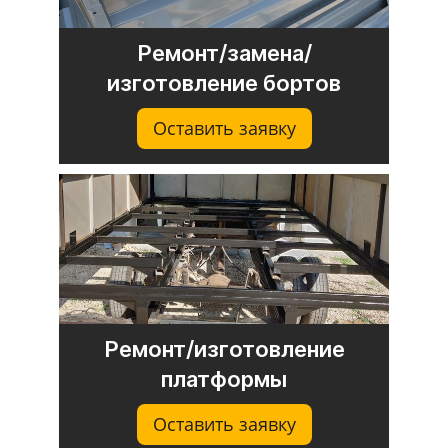
Ремонт/замена/
изготовление бортов
Оставить заявку
Ремонт/изготовление
платформы
Оставить заявку