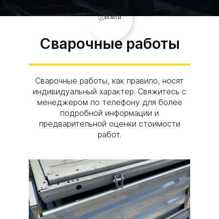
ВОЙТИ
Сварочные работы
Сварочные работы, как правило, носят
индивидуальный характер. Свяжитесь с
менеджером по телефону для более
подробной информации и
предварительной оценки стоимости
работ.