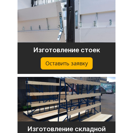
Изготовление стоек
Оставить заявку
Изготовление складной