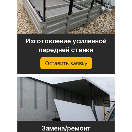
Изготовление усиленной
передней стенки
Оставить заявку
Замена/ремонт